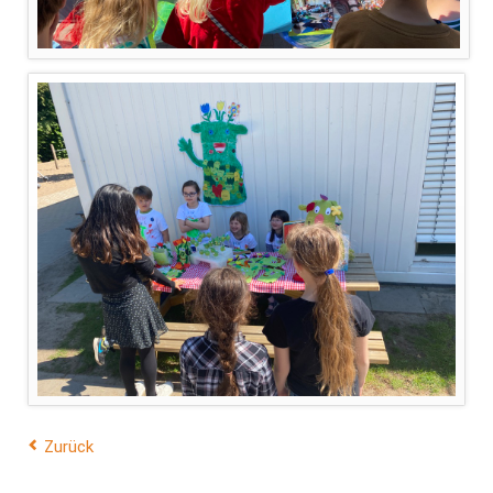
Zurück