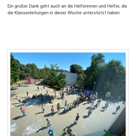
Ein großer Dank geht auch an die Helferinnen und Helfer, die
die Klassenleitungen in dieser Woche unterstützt haben.