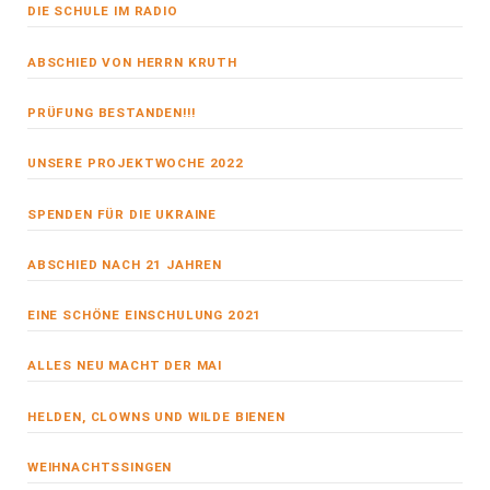
DIE SCHULE IM RADIO
ABSCHIED VON HERRN KRUTH
PRÜFUNG BESTANDEN!!!
UNSERE PROJEKTWOCHE 2022
SPENDEN FÜR DIE UKRAINE
ABSCHIED NACH 21 JAHREN
EINE SCHÖNE EINSCHULUNG 2021
ALLES NEU MACHT DER MAI
HELDEN, CLOWNS UND WILDE BIENEN
WEIHNACHTSSINGEN