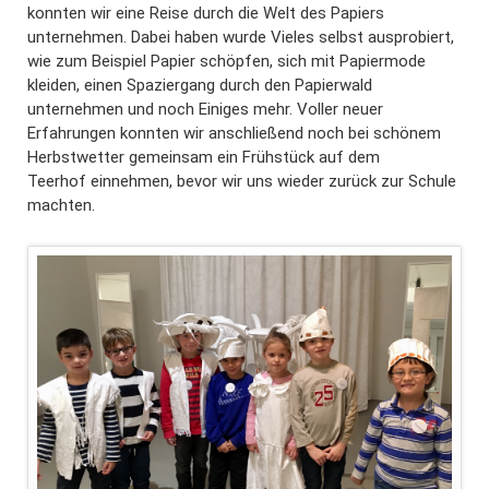
konnten wir eine Reise durch die Welt des Papiers
unternehmen. Dabei haben wurde Vieles selbst ausprobiert,
wie zum Beispiel Papier schöpfen, sich mit Papiermode
kleiden, einen Spaziergang durch den Papierwald
unternehmen und noch Einiges mehr. Voller neuer
Erfahrungen konnten wir anschließend noch bei schönem
Herbstwetter gemeinsam ein Frühstück auf dem
Teerhof einnehmen, bevor wir uns wieder zurück zur Schule
machten.