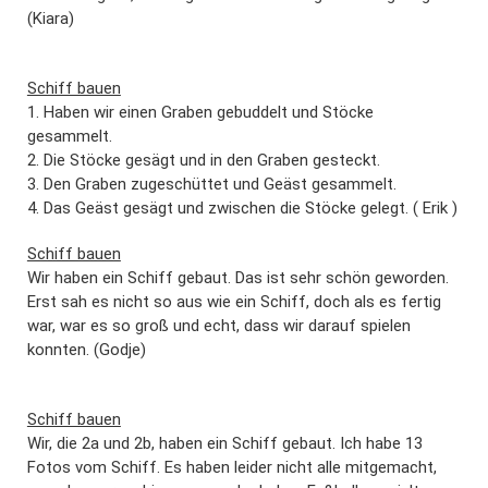
(Kiara)
Schiff bauen
1. Haben wir einen Graben gebuddelt und Stöcke
gesammelt.
2. Die Stöcke gesägt und in den Graben gesteckt.
3. Den Graben zugeschüttet und Geäst gesammelt.
4. Das Geäst gesägt und zwischen die Stöcke gelegt. ( Erik )
Schiff bauen
Wir haben ein Schiff gebaut. Das ist sehr schön geworden.
Erst sah es nicht so aus wie ein Schiff, doch als es fertig
war, war es so groß und echt, dass wir darauf spielen
konnten. (Godje)
Schiff bauen
Wir, die 2a und 2b, haben ein Schiff gebaut. Ich habe 13
Fotos vom Schiff. Es haben leider nicht alle mitgemacht,