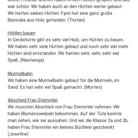
war schön. Wir haben auch an den Hütten weiter gebaut.
Wir hatten sieben Hütten. Fynn hat eine ganz große
Bazooka aus Holz gefunden. (Tristan)
Höhlen bauen
In Gerdshütte gibt es sehr viel Holz, um Hütten zu bauen.
Wir haben sehr viele Hütten gebaut und noch sehr viel mehr
Hütten sind entstanden. Wir hatten sehr, sehr, sehr viel
Spaß. (Nastassja)
Murmelbahn
Wir haben eine Murmelbahn gebaut für die Murmeln, im
Sand. Es hat sehr viel Spaß gemacht. (Morten)
Abschied Frau Stemmler
Wir mussten Abschied von Frau Stemmler nehmen. Wir
haben Blumenzwiebeln bekommen. Auf der Tüte konnte
man sehen, wie sie aussahen. Und wir, die Klasse 2a und 2b,
haben Frau Stemmler ein kleines Büchlein geschenkt.
(Josefine)