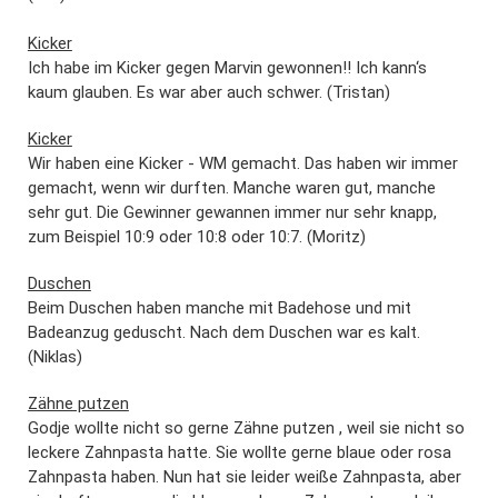
Kicker
Ich habe im Kicker gegen Marvin gewonnen!! Ich kann‘s
kaum glauben. Es war aber auch schwer. (Tristan)
Kicker
Wir haben eine Kicker - WM gemacht. Das haben wir immer
gemacht, wenn wir durften. Manche waren gut, manche
sehr gut. Die Gewinner gewannen immer nur sehr knapp,
zum Beispiel 10:9 oder 10:8 oder 10:7. (Moritz)
Duschen
Beim Duschen haben manche mit Badehose und mit
Badeanzug geduscht. Nach dem Duschen war es kalt.
(Niklas)
Zähne putzen
Godje wollte nicht so gerne Zähne putzen , weil sie nicht so
leckere Zahnpasta hatte. Sie wollte gerne blaue oder rosa
Zahnpasta haben. Nun hat sie leider weiße Zahnpasta, aber