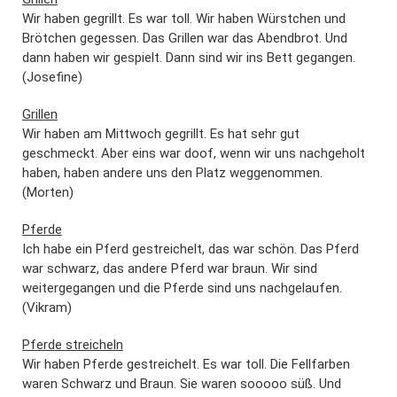
Wir haben gegrillt. Es war toll. Wir haben Würstchen und
Brötchen gegessen. Das Grillen war das Abendbrot. Und
dann haben wir gespielt. Dann sind wir ins Bett gegangen.
(Josefine)
Grillen
Wir haben am Mittwoch gegrillt. Es hat sehr gut
geschmeckt. Aber eins war doof, wenn wir uns nachgeholt
haben, haben andere uns den Platz weggenommen.
(Morten)
Pferde
Ich habe ein Pferd gestreichelt, das war schön. Das Pferd
war schwarz, das andere Pferd war braun. Wir sind
weitergegangen und die Pferde sind uns nachgelaufen.
(Vikram)
Pferde streicheln
Wir haben Pferde gestreichelt. Es war toll. Die Fellfarben
waren Schwarz und Braun. Sie waren sooooo süß. Und