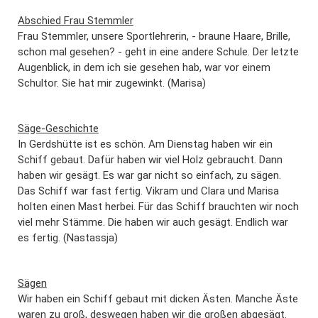
Abschied Frau Stemmler
Frau Stemmler, unsere Sportlehrerin, - braune Haare, Brille,
schon mal gesehen? - geht in eine andere Schule. Der letzte
Augenblick, in dem ich sie gesehen hab, war vor einem
Schultor. Sie hat mir zugewinkt. (Marisa)
Säge-Geschichte
In Gerdshütte ist es schön. Am Dienstag haben wir ein
Schiff gebaut. Dafür haben wir viel Holz gebraucht. Dann
haben wir gesägt. Es war gar nicht so einfach, zu sägen.
Das Schiff war fast fertig. Vikram und Clara und Marisa
holten einen Mast herbei. Für das Schiff brauchten wir noch
viel mehr Stämme. Die haben wir auch gesägt. Endlich war
es fertig. (Nastassja)
Sägen
Wir haben ein Schiff gebaut mit dicken Ästen. Manche Äste
waren zu groß, deswegen haben wir die großen abgesägt.