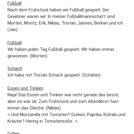
Fußball
Nach dem Frühstück haben wir Fußball gespielt. Der
Gewinner waren wir. In meiner Fußballmannschaft sind
Morten, Moritz, Erik, Niklas, Tristan, Jannes, Berkan und ich.
(Jan)
Fußball
Wir haben jeden Tag Fußball gespielt. Wir haben immer
gewonnen. (Morten)
Schach
Ich habe mit Tristan Schach gespielt. (Schahin)
Essen und Trinken
Naja! Das Essen und Trinken war nicht gerade das beste,
aber es war ok. Zum Frühstück und zum Abendbrot fast
immer das Gleiche. (Niklas)
< Und Morzarella mit Tomaten? Gurken, Paprika, Kolrabi und
Kräuter? Hering in Tomatensoße...>
Grillen