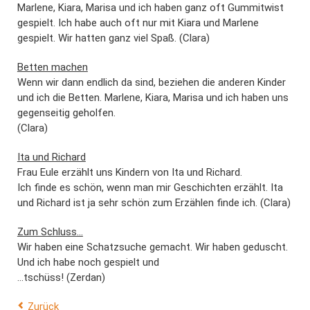
Marlene, Kiara, Marisa und ich haben ganz oft Gummitwist
gespielt. Ich habe auch oft nur mit Kiara und Marlene
gespielt. Wir hatten ganz viel Spaß. (Clara)
Betten machen
Wenn wir dann endlich da sind, beziehen die anderen Kinder
und ich die Betten. Marlene, Kiara, Marisa und ich haben uns
gegenseitig geholfen.
(Clara)
Ita und Richard
Frau Eule erzählt uns Kindern von Ita und Richard.
Ich finde es schön, wenn man mir Geschichten erzählt. Ita
und Richard ist ja sehr schön zum Erzählen finde ich. (Clara)
Zum Schluss...
Wir haben eine Schatzsuche gemacht. Wir haben geduscht.
Und ich habe noch gespielt und
...tschüss! (Zerdan)
Zurück