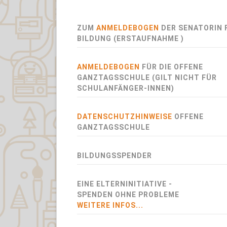
ZUM
ANMELDEBOGEN
DER SENATORIN 
BILDUNG (ERSTAUFNAHME )
ANMELDEBOGEN
FÜR DIE OFFENE
GANZTAGSSCHULE (GILT NICHT FÜR
SCHULANFÄNGER-INNEN)
DATENSCHUTZHINWEISE
OFFENE
GANZTAGSSCHULE
BILDUNGSSPENDER
EINE ELTERNINITIATIVE -
SPENDEN OHNE PROBLEME
WEITERE INFOS...