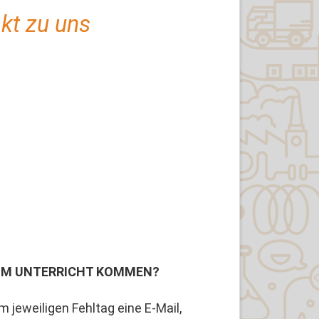
kt zu uns
 ZUM UNTERRICHT KOMMEN?
 jeweiligen Fehltag eine E-Mail,