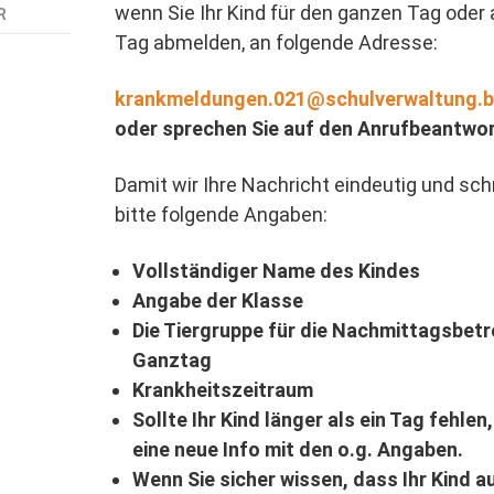
wenn Sie Ihr Kind für den ganzen Tag oder
R
Tag abmelden, an folgende Adresse:
krankmeldungen.021@schulverwaltung.
oder sprechen Sie auf den Anrufbeantwor
Damit wir Ihre Nachricht eindeutig und sc
bitte folgende Angaben:
Vollständiger Name des Kindes
Angabe der Klasse
Die Tiergruppe für die Nachmittagsbetr
Ganztag
Krankheitszeitraum
Sollte Ihr Kind länger als ein Tag fehle
eine neue Info mit den o.g. Angaben.
Wenn Sie sicher wissen, dass Ihr Kind 