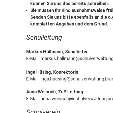
können Sie uns das bereits schreiben.
Sie müssen Ihr Kind ausnahmsweise fr
Senden Sie uns bitte ebenfalls an die o.
kompletten Angaben und dem Grund.
Schulleitung
Markus Hallmann, Schulleiter
E-Mail: markus.hallmann@schulverwaltun
Inga Hüsing, Konrektorin
E-Mail: inga.huesing@schulverwaltung.br
Anna Weinrich, ZuP Leitung
E-Mail: anna.weinrich@schulverwaltung.b
Schulverein